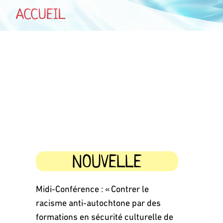
ACCUEIL
NOUVELLE
Midi-Conférence : « Contrer le
racisme anti-autochtone par des
formations en sécurité culturelle de