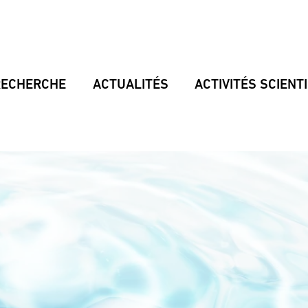
RECHERCHE
ACTUALITÉS
ACTIVITÉS SCIENT